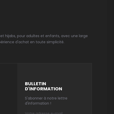
t hijabs, pour adultes et enfants, avec une large
érience d'achat en toute simplicité.
BULLETIN
D'INFORMATION
S'abonner à notre lettre
d'information !