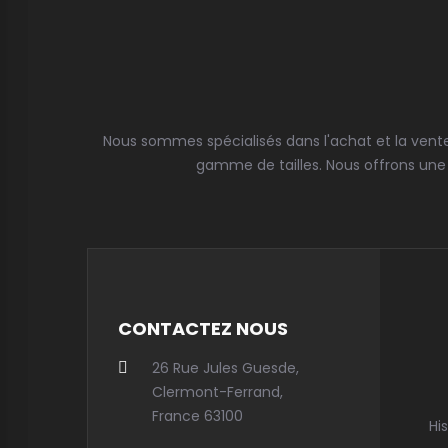
Nous sommes spécialisés dans l'achat et la vente
gamme de tailles. Nous offrons une 
CONTACTEZ NOUS
26 Rue Jules Guesde,
Clermont-Ferrand,
France 63100
Hi