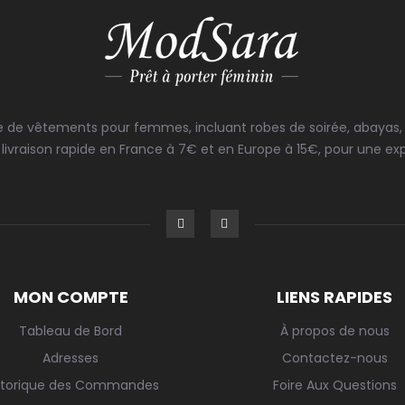
 de vêtements pour femmes, incluant robes de soirée, abayas, e
livraison rapide en France à 7€ et en Europe à 15€, pour une exp
MON COMPTE
LIENS RAPIDES
Tableau de Bord
À propos de nous
Adresses
Contactez-nous
storique des Commandes
Foire Aux Questions