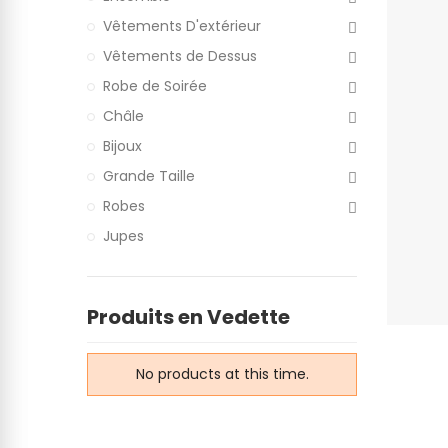
Vêtements D'extérieur
Vêtements de Dessus
Robe de Soirée
Châle
Bijoux
Grande Taille
Robes
Jupes
Produits en Vedette
No products at this time.