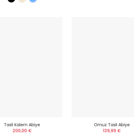
Tasli Kalem Abiye
Omuz Tasli Abiye
200,00 €
139,99 €