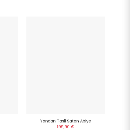
Yandan Tasli Saten Abiye
199,90 €