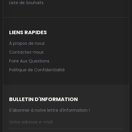
Liste de Souhaits
LIENS RAPIDES
À propos de nous
Contactez-nous
Foire Aux Questions
Politique de Confidentialité
BULLETIN D'INFORMATION
S'abonner à notre lettre d'information !