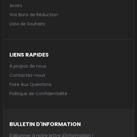
Avoirs
Vos Bons de Réduction
Liste de Souhaits
LIENS RAPIDES
À propos de nous
Contactez-nous
Foire Aux Questions
Politique de Confidentialité
BULLETIN D'INFORMATION
S'abonner à notre lettre d'information !