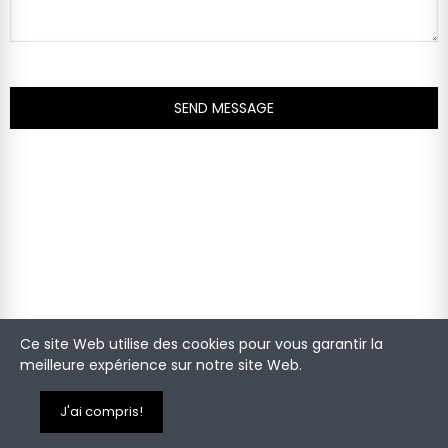
SEND MESSAGE
Ce site Web utilise des cookies pour vous garantir la
meilleure expérience sur notre site Web.
J'ai compris!