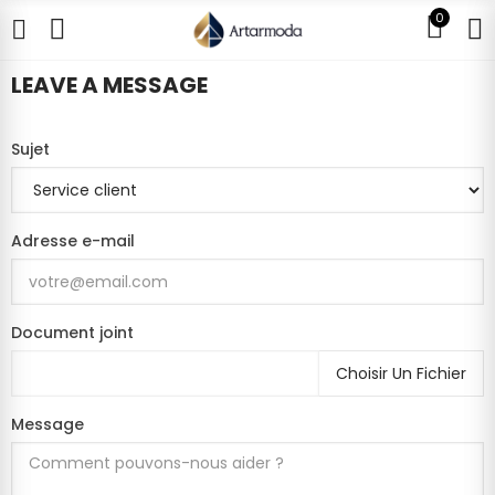
0
LEAVE A MESSAGE
Sujet
Adresse e-mail
Document joint
Choisir Un Fichier
Message