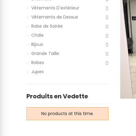
Vêtements D'extérieur
Vêtements de Dessus
Robe de Soirée
Châle
Bijoux
Grande Taille
Robes
Jupes
Produits en Vedette
No products at this time.